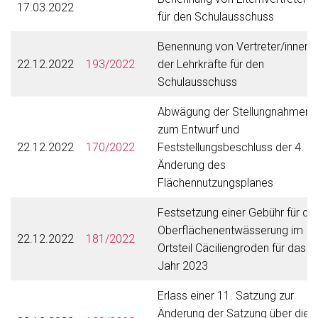
17.03.2022
für den Schulausschuss
Benennung von Vertreter/innen
22.12.2022
193/2022
der Lehrkräfte für den
Schulausschuss
Abwägung der Stellungnahmen
zum Entwurf und
22.12.2022
170/2022
Feststellungsbeschluss der 4.
Änderung des
Flächennutzungsplanes
Festsetzung einer Gebühr für die
Oberflächenentwässerung im
22.12.2022
181/2022
Ortsteil Cäciliengroden für das
Jahr 2023
Erlass einer 11. Satzung zur
Änderung der Satzung über die