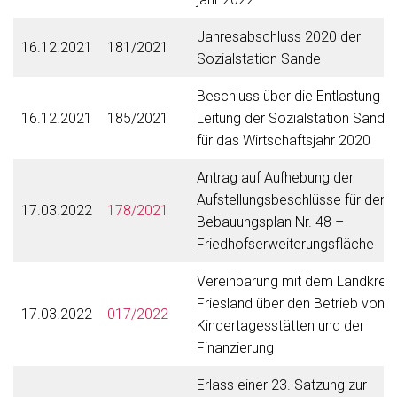
Jahresabschluss 2020 der
16.12.2021
181/2021
Sozialstation Sande
Beschluss über die Entlastung d
16.12.2021
185/2021
Leitung der Sozialstation Sande
für das Wirtschaftsjahr 2020
Antrag auf Aufhebung der
Aufstellungsbeschlüsse für den
17.03.2022
178/2021
Bebauungsplan Nr. 48 –
Friedhofserweiterungsfläche
Vereinbarung mit dem Landkreis
Friesland über den Betrieb von
17.03.2022
017/2022
Kindertagesstätten und der
Finanzierung
Erlass einer 23. Satzung zur