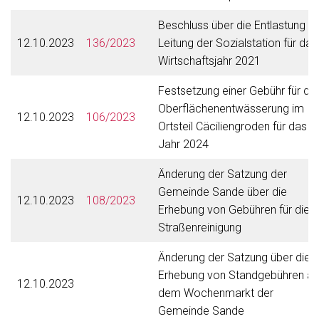
Beschluss über die Entlastung d
12.10.2023
136/2023
Leitung der Sozialstation für das
Wirtschaftsjahr 2021
Festsetzung einer Gebühr für die
Oberflächenentwässerung im
12.10.2023
106/2023
Ortsteil Cäciliengroden für das
Jahr 2024
Änderung der Satzung der
Gemeinde Sande über die
12.10.2023
108/2023
Erhebung von Gebühren für die
Straßenreinigung
Änderung der Satzung über die
Erhebung von Standgebühren au
12.10.2023
dem Wochenmarkt der
Gemeinde Sande