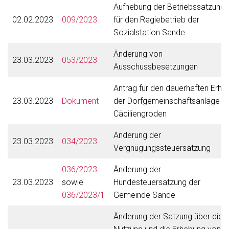
Aufhebung der Betriebssatzung
02.02.2023
009/2023
für den Regiebetrieb der
Sozialstation Sande
Änderung von
23.03.2023
053/2023
Ausschussbesetzungen
Antrag für den dauerhaften Erhal
23.03.2023
Dokument
der Dorfgemeinschaftsanlage
Cäciliengroden
Änderung der
23.03.2023
034/2023
Vergnügungssteuersatzung
036/2023
Änderung der
23.03.2023
sowie
Hundesteuersatzung der
036/2023/1
Gemeinde Sande
Änderung der Satzung über die