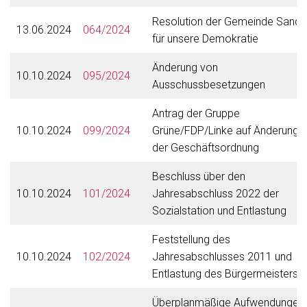
Resolution der Gemeinde Sande
13.06.2024
064/2024
für unsere Demokratie
Änderung von
10.10.2024
095/2024
Ausschussbesetzungen
Antrag der Gruppe
10.10.2024
099/2024
Grüne/FDP/Linke auf Änderung
der Geschäftsordnung
Beschluss über den
10.10.2024
101/2024
Jahresabschluss 2022 der
Sozialstation und Entlastung
Feststellung des
10.10.2024
102/2024
Jahresabschlusses 2011 und
Entlastung des Bürgermeisters
Überplanmäßige Aufwendungen