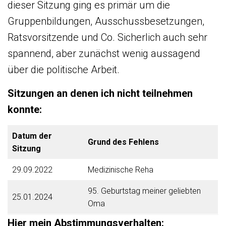
dieser Sitzung ging es primär um die
Gruppenbildungen, Ausschussbesetzungen,
Ratsvorsitzende und Co. Sicherlich auch sehr
spannend, aber zunächst wenig aussagend
über die politische Arbeit.
Sitzungen an denen ich nicht teilnehmen
konnte:
Datum der
Grund des Fehlens
Sitzung
29.09.2022
Medizinische Reha
95. Geburtstag meiner geliebten
25.01.2024
Oma
Hier mein Abstimmungsverhalten: