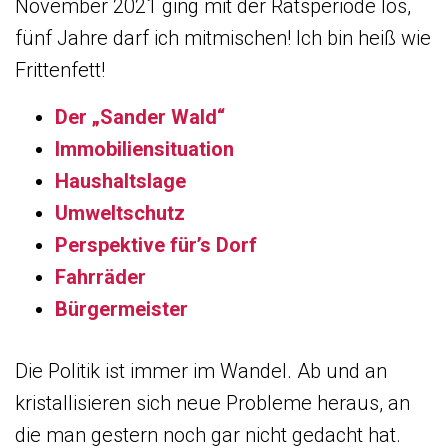
November 2021 ging mit der Ratsperiode los,
fünf Jahre darf ich mitmischen! Ich bin heiß wie
Frittenfett!
Der „Sander Wald“
Immobiliensituation
Haushaltslage
Umweltschutz
Perspektive für’s Dorf
Fahrräder
Bürgermeister
Die Politik ist immer im Wandel. Ab und an
kristallisieren sich neue Probleme heraus, an
die man gestern noch gar nicht gedacht hat.