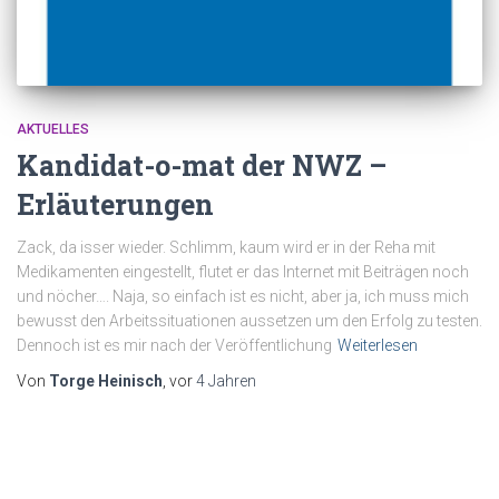
AKTUELLES
Kandidat-o-mat der NWZ –
Erläuterungen
Zack, da isser wieder. Schlimm, kaum wird er in der Reha mit
Medikamenten eingestellt, flutet er das Internet mit Beiträgen noch
und nöcher…. Naja, so einfach ist es nicht, aber ja, ich muss mich
bewusst den Arbeitssituationen aussetzen um den Erfolg zu testen.
Dennoch ist es mir nach der Veröffentlichung
Weiterlesen
Von
Torge Heinisch
, vor
4 Jahren