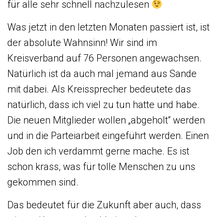
für alle sehr schnell nachzulesen
Was jetzt in den letzten Monaten passiert ist, ist
der absolute Wahnsinn! Wir sind im
Kreisverband auf 76 Personen angewachsen.
Natürlich ist da auch mal jemand aus Sande
mit dabei. Als Kreissprecher bedeutete das
natürlich, dass ich viel zu tun hatte und habe.
Die neuen Mitglieder wollen „abgeholt“ werden
und in die Parteiarbeit eingeführt werden. Einen
Job den ich verdammt gerne mache. Es ist
schon krass, was für tolle Menschen zu uns
gekommen sind.
Das bedeutet für die Zukunft aber auch, dass