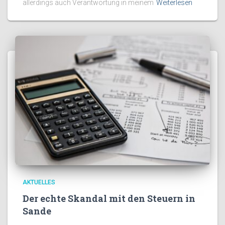
allerdings auch Verantwortung in meinem
Weiterlesen
AKTUELLES
Der echte Skandal mit den Steuern in
Sande