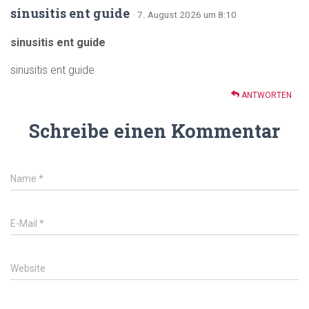
sinusitis ent guide
· 7. August 2026 um 8:10
sinusitis ent guide
sinusitis ent guide
ANTWORTEN
Schreibe einen Kommentar
Name
*
E-Mail
*
Website