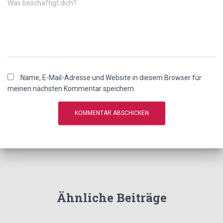
Was beschäftigt dich?
Name, E-Mail-Adresse und Website in diesem Browser für
meinen nächsten Kommentar speichern.
Ähnliche Beiträge