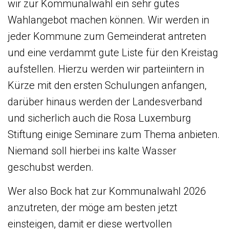
wir zur Kommunalwahl ein sehr gutes
Wahlangebot machen können. Wir werden in
jeder Kommune zum Gemeinderat antreten
und eine verdammt gute Liste für den Kreistag
aufstellen. Hierzu werden wir parteiintern in
Kürze mit den ersten Schulungen anfangen,
darüber hinaus werden der Landesverband
und sicherlich auch die Rosa Luxemburg
Stiftung einige Seminare zum Thema anbieten.
Niemand soll hierbei ins kalte Wasser
geschubst werden.
Wer also Bock hat zur Kommunalwahl 2026
anzutreten, der möge am besten jetzt
einsteigen, damit er diese wertvollen