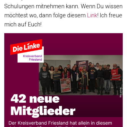
Schulungen mitnehmen kann. Wenn Du wissen
möchtest wo, dann folge diesem
Link
! Ich freue
mich auf Euch!