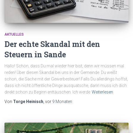
AKTUELLES
Der echte Skandal mit den
Steuern in Sande
Hallo! Schön, dass Du mal wieder hier bist, denn wir müssen mal
reden! Über diesen Skandal bei uns in der Gemeinde. Du weißt
schon, die Sache mit der Gewerbesteuer! Falls Du allerdings hoffst,
dass ich nicht öffentliche Dinge ausquatsche, dann muss ich dich
direkt schon zu Beginn enttäuschen. Ich werde
Weiterlesen
Von
Torge Heinisch
, vor
9 Monaten