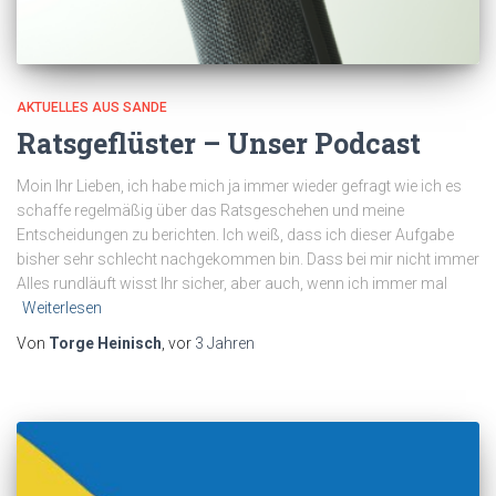
AKTUELLES AUS SANDE
Ratsgeflüster – Unser Podcast
Moin Ihr Lieben, ich habe mich ja immer wieder gefragt wie ich es
schaffe regelmäßig über das Ratsgeschehen und meine
Entscheidungen zu berichten. Ich weiß, dass ich dieser Aufgabe
bisher sehr schlecht nachgekommen bin. Dass bei mir nicht immer
Alles rundläuft wisst Ihr sicher, aber auch, wenn ich immer mal
Weiterlesen
Von
Torge Heinisch
, vor
3 Jahren