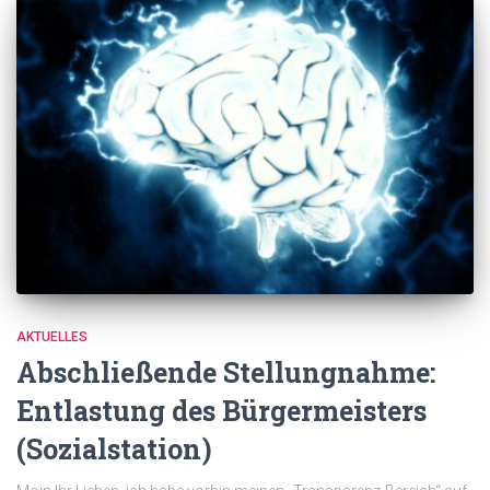
AKTUELLES
Abschließende Stellungnahme:
Entlastung des Bürgermeisters
(Sozialstation)