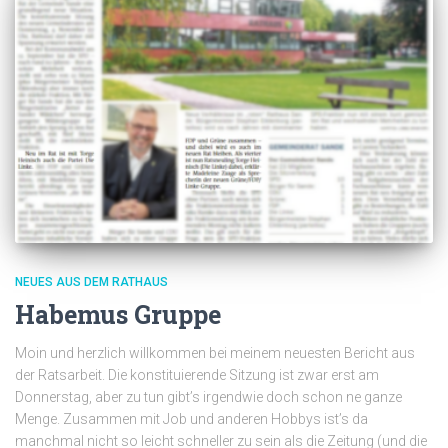
NEUES AUS DEM RATHAUS
Habemus Gruppe
Moin und herzlich willkommen bei meinem neuesten Bericht aus
der Ratsarbeit. Die konstituierende Sitzung ist zwar erst am
Donnerstag, aber zu tun gibt’s irgendwie doch schon ne ganze
Menge. Zusammen mit Job und anderen Hobbys ist’s da
manchmal nicht so leicht schneller zu sein als die Zeitung (und die