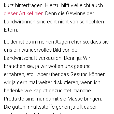
kurz hinterfragen. Hierzu hilft vielleicht auch
dieser Artikel hier
. Denn die Gewinne der
Landwirtinnen sind echt nicht von schlechten
Eltern.
Leider ist es in meinen Augen eher so, dass sie
uns ein wundervolles Bild von der
Landwirtschaft verkaufen. Denn ja: Wir
brauchen sie, ja wir wollen uns gesund
ernähren, etc.. Aber über das Gesund können
wir ja gern mal weiter diskutieren, wenn ich
bedenke wie kaputt gezüchtet manche
Produkte sind, nur damit sie Masse bringen.
Die guten Inhaltsstoffe gehen ja oft dabei