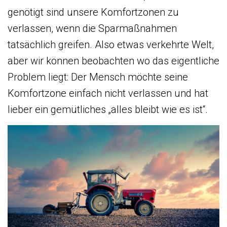
genötigt sind unsere Komfortzonen zu
verlassen, wenn die Sparmaßnahmen
tatsächlich greifen. Also etwas verkehrte Welt,
aber wir können beobachten wo das eigentliche
Problem liegt: Der Mensch möchte seine
Komfortzone einfach nicht verlassen und hat
lieber ein gemütliches „alles bleibt wie es ist“.