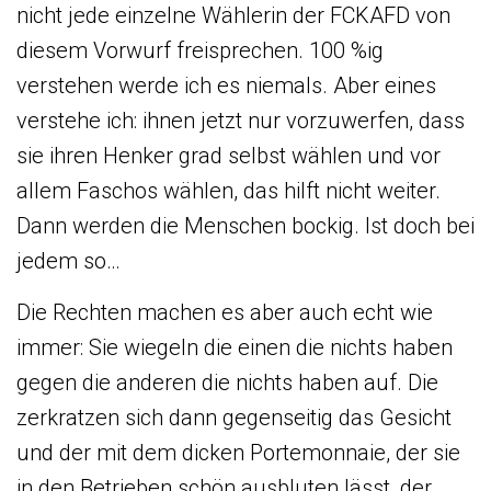
nicht jede einzelne Wählerin der FCKAFD von
diesem Vorwurf freisprechen. 100 %ig
verstehen werde ich es niemals. Aber eines
verstehe ich: ihnen jetzt nur vorzuwerfen, dass
sie ihren Henker grad selbst wählen und vor
allem Faschos wählen, das hilft nicht weiter.
Dann werden die Menschen bockig. Ist doch bei
jedem so…
Die Rechten machen es aber auch echt wie
immer: Sie wiegeln die einen die nichts haben
gegen die anderen die nichts haben auf. Die
zerkratzen sich dann gegenseitig das Gesicht
und der mit dem dicken Portemonnaie, der sie
in den Betrieben schön ausbluten lässt, der