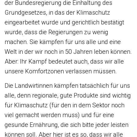
der Bundesregierung die Einhaltung des
Grundgesetzes, in das der Klimaschutz
eingearbeitet wurde und gerichtlich bestätigt
wurde, dass die Regierungen zu wenig
machen. Sie kämpfen für uns alle und eine
Welt in der wir noch in 50 Jahren leben können.
Aber: Ihr Kampf bedeutet auch, dass wir alle
unsere Komfortzonen verlassen müssen.
Die Landwirtinnen kämpfen tatsächlich für uns
alle, denn regionale, gute Produkte sind wichtig
für Klimaschutz (für den in dem Sektor noch
viel gemacht werden muss) und für eine
gesunde Ernährung, die sich bitte jeder leisten
können soll. Aber hier ist es so, dass wir alle