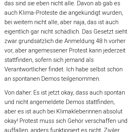
das sind sie eben nicht alle. Davon ab gab es
auch Klima-Proteste die angekündigt wurden,
bei weitem nicht alle, aber naja, das ist auch
eigentlich gar nicht schädlich. Das Gesetzt sieht
zwar grundsätzlich die Anmeldung 48 h vorher
vor, aber angemessener Protest kann jederzeit
stattfinden, sofern sich jemand als
Verantwortlicher findet. Ich habe selbst schon
an spontanen Demos teilgenommen.
Von daher: Es ist jetzt okay, dass auch spontan
und nicht angemeldete Demos stattfinden,
aber es ist auch bei Klimakleberinnen absolut
okay! Protest muss sich Gehör verschaffen und
auffallen, anders funktioniert es nicht. Ziviler