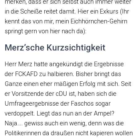
merken, dass er sich selbst auch immer weiter
in die Scheiße reitet damit. Hier ein Exkurs (Ihr
kennt das von mir, mein Eichhörnchen-Gehirn
springt gern von hier nach da):
Merz’sche Kurzsichtigkeit
Herr Merz hatte angekündigt die Ergebnisse
der FCKAFD zu halbieren. Bisher bringt das
Ganze einen eher mäßigen Erfolg mit sich. Seit
er Vorsitzende der cDU ist, haben sich die
Umfrageergebnisse der Faschos sogar
verdoppelt. Liegt das nun an der Ampel?
Naja…. gewiss auch ein wenig, denn was die
Politikerinnen da draußen nicht kapieren wollen