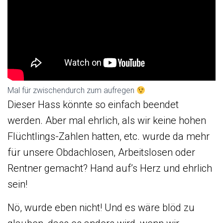
Mal für zwischendurch zum aufregen
Dieser Hass könnte so einfach beendet
werden. Aber mal ehrlich, als wir keine hohen
Flüchtlings-Zahlen hatten, etc. wurde da mehr
für unsere Obdachlosen, Arbeitslosen oder
Rentner gemacht? Hand auf’s Herz und ehrlich
sein!
Nö, wurde eben nicht! Und es wäre blöd zu