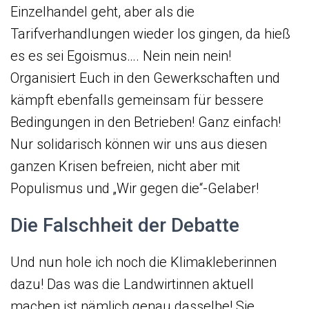
Einzelhandel geht, aber als die
Tarifverhandlungen wieder los gingen, da hieß
es es sei Egoismus…. Nein nein nein!
Organisiert Euch in den Gewerkschaften und
kämpft ebenfalls gemeinsam für bessere
Bedingungen in den Betrieben! Ganz einfach!
Nur solidarisch können wir uns aus diesen
ganzen Krisen befreien, nicht aber mit
Populismus und „Wir gegen die“-Gelaber!
Die Falschheit der Debatte
Und nun hole ich noch die Klimakleberinnen
dazu! Das was die Landwirtinnen aktuell
machen ist nämlich genau dasselbe! Sie