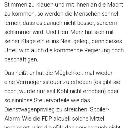
Stimmen zu klauen und mit ihnen an die Macht
zu kommen, so werden die Menschen schnell
lernen, dass es danach nicht besser, sondern
schlimmer wird. Und Herr Merz hat sich mit
seiner Klage ein ei ins Nest gelegt, denn dieses
Urteil wird auch die kommende Regierung noch
beschäftigen.
Das heißt er hat die Möglichkeit mal wieder
eine Vermögenssteuer zu erheben (es gibt sie
noch, wurde nur seit Kohl nicht erhoben) oder
so sinnlose Steuervorteile wie das
Dienstwagenprivileg zu streichen. Spoiler-
Alarm: Wie die FDP aktuell solche Mittel
verhindert, wird die cDU das gewiss auch nicht