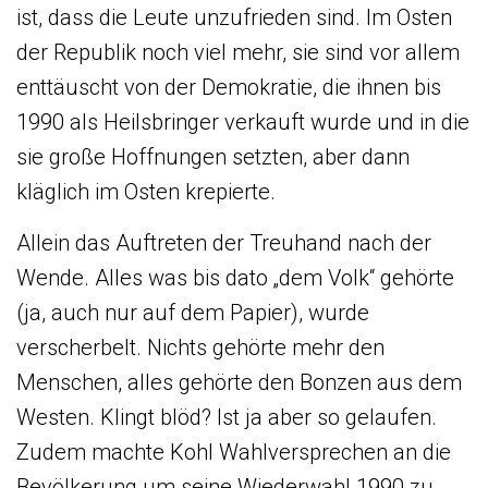
ist, dass die Leute unzufrieden sind. Im Osten
der Republik noch viel mehr, sie sind vor allem
enttäuscht von der Demokratie, die ihnen bis
1990 als Heilsbringer verkauft wurde und in die
sie große Hoffnungen setzten, aber dann
kläglich im Osten krepierte.
Allein das Auftreten der Treuhand nach der
Wende. Alles was bis dato „dem Volk“ gehörte
(ja, auch nur auf dem Papier), wurde
verscherbelt. Nichts gehörte mehr den
Menschen, alles gehörte den Bonzen aus dem
Westen. Klingt blöd? Ist ja aber so gelaufen.
Zudem machte Kohl Wahlversprechen an die
Bevölkerung um seine Wiederwahl 1990 zu