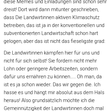
diese Memes und Einladungen sind schon sehr
dreist! Dort wird dann mitunter geschrieben,
dass Die Landwirtinnen aktiven Klimaschutz
betreiben, das ist ja in der konventionellen und
subventionierten Landwirtschaft schon hart
gelogen, aber das ist nicht das fieseligste grad:
Die Landwirtinnen kämpfen hier für uns und
nicht für sich selbst! Sie fordern nicht mehr
Lohn oder geringere Arbeitszeiten, sondern
dafür uns ernähren zu können….. Oh man, da
ist es ja schon wieder. Das wir gegen die. Ich
hasse es und hängt mir absolut aus dem Hals
heraus! Also grundsätzlich möchte ich die
Gemeinnützigkeit der Landwirtinnen doch mal