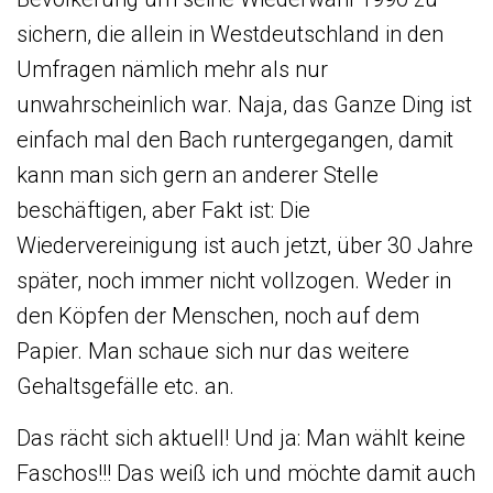
sichern, die allein in Westdeutschland in den
Umfragen nämlich mehr als nur
unwahrscheinlich war. Naja, das Ganze Ding ist
einfach mal den Bach runtergegangen, damit
kann man sich gern an anderer Stelle
beschäftigen, aber Fakt ist: Die
Wiedervereinigung ist auch jetzt, über 30 Jahre
später, noch immer nicht vollzogen. Weder in
den Köpfen der Menschen, noch auf dem
Papier. Man schaue sich nur das weitere
Gehaltsgefälle etc. an.
Das rächt sich aktuell! Und ja: Man wählt keine
Faschos!!! Das weiß ich und möchte damit auch