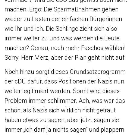
machen. Ergo: Die Sparmaßnahmen gehen
wieder zu Lasten der einfachen Bürgerinnen
wie Ihr und ich. Die Schlinge zieht sich also
immer weiter zu und was werden die Leute
machen? Genau, noch mehr Faschos wählen!
Sorry, Herr Merz, aber der Plan geht nicht auf!
Noch hinzu sorgt dieses Grundsatzprogramm
der cDU dafür, dass Positionen der Nazis nun
weiter legitimiert werden. Somit wird dieses
Problem immer schlimmer. Ach, was war das
schön, als Nazis sich wirklich nicht getraut
haben etwas zu sagen, aber jetzt sagen sie
immer „ich darf ja nichts sagen“ und plappern