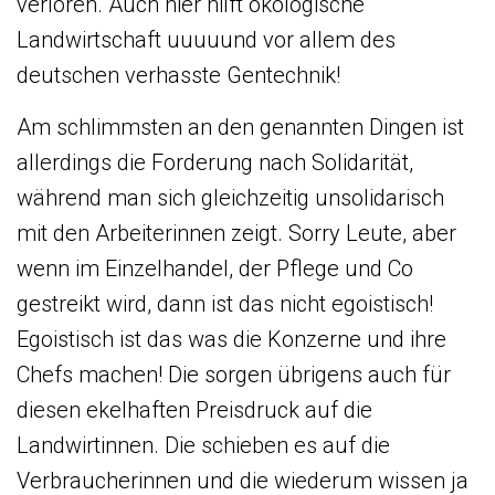
verloren. Auch hier hilft ökologische
Landwirtschaft uuuuund vor allem des
deutschen verhasste Gentechnik!
Am schlimmsten an den genannten Dingen ist
allerdings die Forderung nach Solidarität,
während man sich gleichzeitig unsolidarisch
mit den Arbeiterinnen zeigt. Sorry Leute, aber
wenn im Einzelhandel, der Pflege und Co
gestreikt wird, dann ist das nicht egoistisch!
Egoistisch ist das was die Konzerne und ihre
Chefs machen! Die sorgen übrigens auch für
diesen ekelhaften Preisdruck auf die
Landwirtinnen. Die schieben es auf die
Verbraucherinnen und die wiederum wissen ja