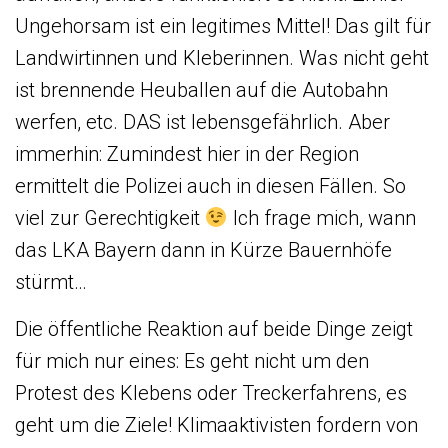
Ungehorsam ist ein legitimes Mittel! Das gilt für
Landwirtinnen und Kleberinnen. Was nicht geht
ist brennende Heuballen auf die Autobahn
werfen, etc. DAS ist lebensgefährlich. Aber
immerhin: Zumindest hier in der Region
ermittelt die Polizei auch in diesen Fällen. So
viel zur Gerechtigkeit
Ich frage mich, wann
das LKA Bayern dann in Kürze Bauernhöfe
stürmt…
Die öffentliche Reaktion auf beide Dinge zeigt
für mich nur eines: Es geht nicht um den
Protest des Klebens oder Treckerfahrens, es
geht um die Ziele! Klimaaktivisten fordern von