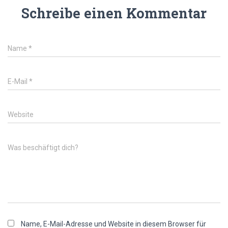
Schreibe einen Kommentar
Name
*
E-Mail
*
Website
Was beschäftigt dich?
Name, E-Mail-Adresse und Website in diesem Browser für