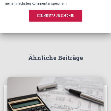
meinen nächsten Kommentar speichern.
Ähnliche Beiträge