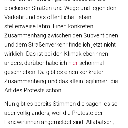
blockieren Straßen und Wege und legen den
Verkehr und das öffentliche Leben
stellenweise lahm. Einen konkreten
Zusammenhang zwischen den Subventionen
und dem Straßenverkehr finde ich jetzt nicht
wirklich. Das ist bei den Klimakleberinnen
anders, darüber habe ich
hier
schonmal
geschrieben. Da gibt es einen konkreten
Zusammenhang und das allein legitimiert die
Art des Protests schon.
Nun gibt es bereits Stimmen die sagen, es sei
aber völlig anders, weil die Proteste der
Landwirtinnen angemeldet sind. Ällabätsch,