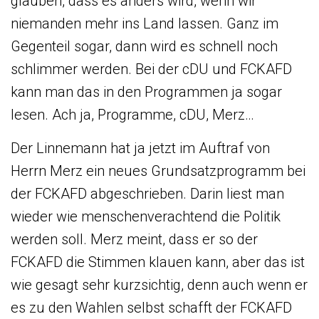
glauben, dass es anders wird, wenn wir
niemanden mehr ins Land lassen. Ganz im
Gegenteil sogar, dann wird es schnell noch
schlimmer werden. Bei der cDU und FCKAFD
kann man das in den Programmen ja sogar
lesen. Ach ja, Programme, cDU, Merz…
Der Linnemann hat ja jetzt im Auftraf von
Herrn Merz ein neues Grundsatzprogramm bei
der FCKAFD abgeschrieben. Darin liest man
wieder wie menschenverachtend die Politik
werden soll. Merz meint, dass er so der
FCKAFD die Stimmen klauen kann, aber das ist
wie gesagt sehr kurzsichtig, denn auch wenn er
es zu den Wahlen selbst schafft der FCKAFD