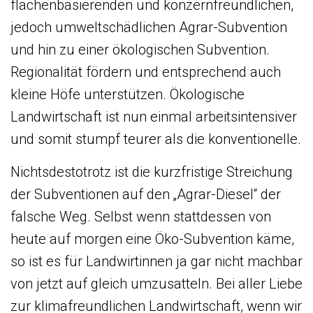
flächenbasierenden und konzernfreundlichen,
jedoch umweltschädlichen Agrar-Subvention
und hin zu einer ökologischen Subvention.
Regionalität fördern und entsprechend auch
kleine Höfe unterstützen. Ökologische
Landwirtschaft ist nun einmal arbeitsintensiver
und somit stumpf teurer als die konventionelle.
Nichtsdestotrotz ist die kurzfristige Streichung
der Subventionen auf den „Agrar-Diesel“ der
falsche Weg. Selbst wenn stattdessen von
heute auf morgen eine Öko-Subvention käme,
so ist es für Landwirtinnen ja gar nicht machbar
von jetzt auf gleich umzusatteln. Bei aller Liebe
zur klimafreundlichen Landwirtschaft, wenn wir