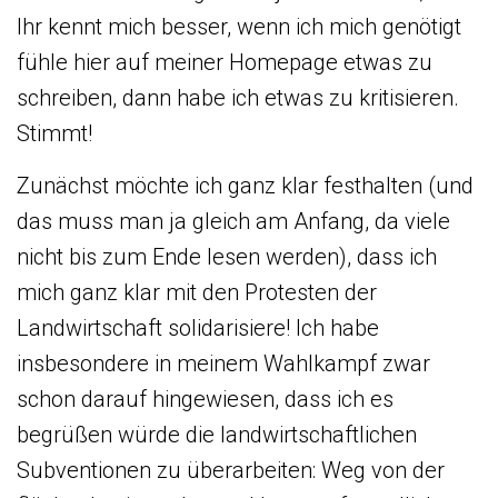
Ihr kennt mich besser, wenn ich mich genötigt
fühle hier auf meiner Homepage etwas zu
schreiben, dann habe ich etwas zu kritisieren.
Stimmt!
Zunächst möchte ich ganz klar festhalten (und
das muss man ja gleich am Anfang, da viele
nicht bis zum Ende lesen werden), dass ich
mich ganz klar mit den Protesten der
Landwirtschaft solidarisiere! Ich habe
insbesondere in meinem Wahlkampf zwar
schon darauf hingewiesen, dass ich es
begrüßen würde die landwirtschaftlichen
Subventionen zu überarbeiten: Weg von der