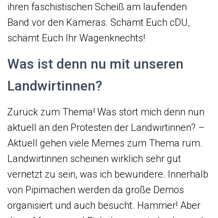
ihren faschistischen Scheiß am laufenden
Band vor den Kameras. Schämt Euch cDU,
schämt Euch Ihr Wagenknechts!
Was ist denn nu mit unseren
Landwirtinnen?
Zurück zum Thema! Was stört mich denn nun
aktuell an den Protesten der Landwirtinnen? –
Aktuell gehen viele Memes zum Thema rum.
Landwirtinnen scheinen wirklich sehr gut
vernetzt zu sein, was ich bewundere. Innerhalb
von Pipimachen werden da große Demos
organisiert und auch besucht. Hammer! Aber