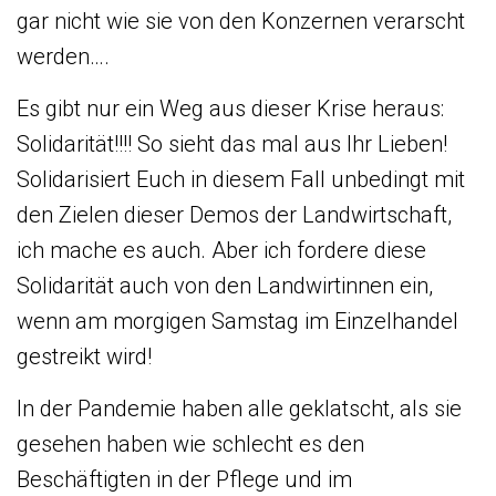
gar nicht wie sie von den Konzernen verarscht
werden….
Es gibt nur ein Weg aus dieser Krise heraus:
Solidarität!!!! So sieht das mal aus Ihr Lieben!
Solidarisiert Euch in diesem Fall unbedingt mit
den Zielen dieser Demos der Landwirtschaft,
ich mache es auch. Aber ich fordere diese
Solidarität auch von den Landwirtinnen ein,
wenn am morgigen Samstag im Einzelhandel
gestreikt wird!
In der Pandemie haben alle geklatscht, als sie
gesehen haben wie schlecht es den
Beschäftigten in der Pflege und im