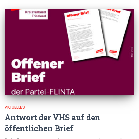
AKTUELLES
Antwort der VHS auf den
öffentlichen Brief