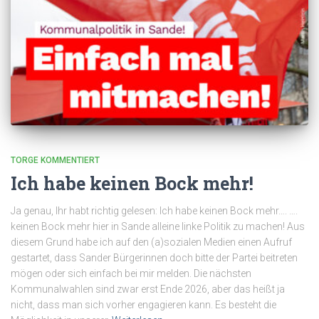
TORGE KOMMENTIERT
Ich habe keinen Bock mehr!
Ja genau, Ihr habt richtig gelesen: Ich habe keinen Bock mehr…. ….
keinen Bock mehr hier in Sande alleine linke Politik zu machen! Aus
diesem Grund habe ich auf den (a)sozialen Medien einen Aufruf
gestartet, dass Sander Bürgerinnen doch bitte der Partei beitreten
mögen oder sich einfach bei mir melden. Die nächsten
Kommunalwahlen sind zwar erst Ende 2026, aber das heißt ja
nicht, dass man sich vorher engagieren kann. Es besteht die