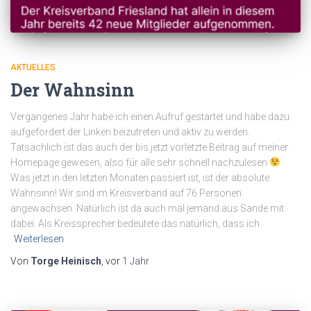
AKTUELLES
Der Wahnsinn
Vergangenes Jahr habe ich einen Aufruf gestartet und habe dazu
aufgefordert der Linken beizutreten und aktiv zu werden.
Tatsächlich ist das auch der bis jetzt vorletzte Beitrag auf meiner
Homepage gewesen, also für alle sehr schnell nachzulesen
Was jetzt in den letzten Monaten passiert ist, ist der absolute
Wahnsinn! Wir sind im Kreisverband auf 76 Personen
angewachsen. Natürlich ist da auch mal jemand aus Sande mit
dabei. Als Kreissprecher bedeutete das natürlich, dass ich
Weiterlesen
Von
Torge Heinisch
, vor
1 Jahr