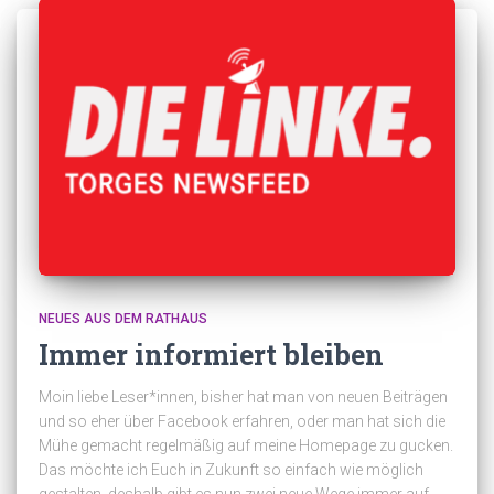
NEUES AUS DEM RATHAUS
Immer informiert bleiben
Moin liebe Leser*innen, bisher hat man von neuen Beiträgen
und so eher über Facebook erfahren, oder man hat sich die
Mühe gemacht regelmäßig auf meine Homepage zu gucken.
Das möchte ich Euch in Zukunft so einfach wie möglich