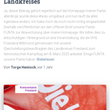
Landkreises
Ja, dieser Beitrag gehört eigentlich auf die Homepage meiner Partei,
allerdings wurde diese etwas umgebaut und nun läuft da alles
irgendwie anders. Ich habe mich da noch nicht richtig eingearbeitet.
Deshalb veröffentlichen wir den offenen Brief unserer Partei-
FLINTA zur Abwechslung über meine Homepage. Wir bitten dies zu
entschuldigen. Hintergrund ist eine Veranstaltung, die die VHS-
Friesland-Wittmund gemeinsam mit unserer
Gleichstellungsbeauftragten des Landkreises Friesland zum
feministischen Kampftag am 8. März 2025 anbietet: Einige FLINTA
unserer Partei haben
Weiterlesen
Von
Torge Heinisch
, vor
1 Jahr