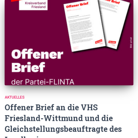
AKTUELLES
Offener Brief an die VHS
Friesland-Wittmund und die
Gleichstellungsbeauftragte des