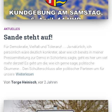
AKTUELLES
Sande steht auf!
Für Demokratie, Vielfalt und Toleranz! ….. Ja natürlich, ich
persönlich wäre deutlich konkreter, aber wie ich bereits in meiner
Pressemitteilung zur Demo in Schortens sagte, geht es hier um viel
mehr derzeit! Es geht um die, wie ich gerne sage, politische
Ökumene…. Den Schulterschluss aller politischer Parteien um für
unsere
Weiterlesen
Von
Torge Heinisch
, vor
2 Jahren