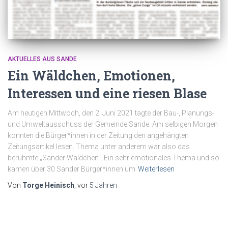
AKTUELLES AUS SANDE
Ein Wäldchen, Emotionen,
Interessen und eine riesen Blase
Am heutigen Mittwoch, den 2. Juni 2021 tagte der Bau-, Planungs-
und Umweltausschuss der Gemeinde Sande. Am selbigen Morgen
konnten die Bürger*innen in der Zeitung den angehängten
Zeitungsartikel lesen. Thema unter anderem war also das
berühmte „Sander Wäldchen“. Ein sehr emotionales Thema und so
kamen über 30 Sander Bürger*innen um
Weiterlesen
Von
Torge Heinisch
, vor
5 Jahren