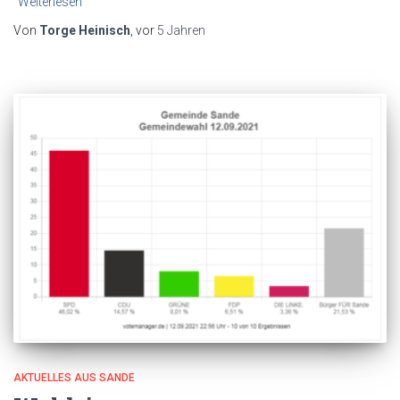
Weiterlesen
Von
Torge Heinisch
, vor
5 Jahren
AKTUELLES AUS SANDE