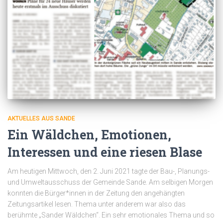
AKTUELLES AUS SANDE
Ein Wäldchen, Emotionen,
Interessen und eine riesen Blase
Am heutigen Mittwoch, den 2. Juni 2021 tagte der Bau-, Planungs-
und Umweltausschuss der Gemeinde Sande. Am selbigen Morgen
konnten die Bürger*innen in der Zeitung den angehängten
Zeitungsartikel lesen. Thema unter anderem war also das
berühmte „Sander Wäldchen“. Ein sehr emotionales Thema und so