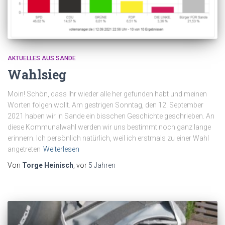
AKTUELLES AUS SANDE
Wahlsieg
Moin! Schön, dass Ihr wieder alle her gefunden habt und meinen
Worten folgen wollt. Am gestrigen Sonntag, den 12. September
2021 haben wir in Sande ein bisschen Geschichte geschrieben. An
diese Kommunalwahl werden wir uns bestimmt noch ganz lange
erinnern. Ich persönlich natürlich, weil ich erstmals zu einer Wahl
angetreten
Weiterlesen
Von
Torge Heinisch
, vor
5 Jahren