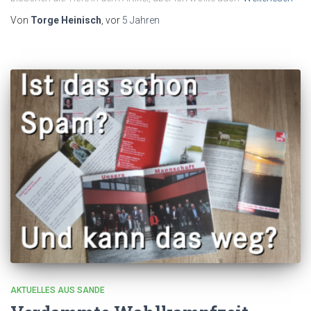
Von
Torge Heinisch
, vor
5 Jahren
AKTUELLES AUS SANDE