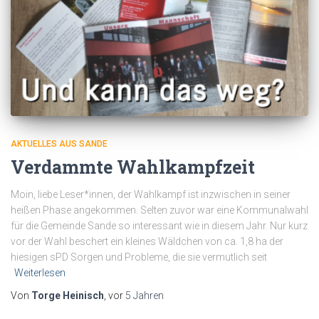
AKTUELLES AUS SANDE
Verdammte Wahlkampfzeit
Moin, liebe Leser*innen, der Wahlkampf ist inzwischen in seiner
heißen Phase angekommen. Selten zuvor war eine Kommunalwahl
für die Gemeinde Sande so interessant wie in diesem Jahr. Nur kurz
vor der Wahl beschert ein kleines Wäldchen von ca. 1,8 ha der
hiesigen sPD Sorgen und Probleme, die sie vermutlich seit
Weiterlesen
Von
Torge Heinisch
, vor
5 Jahren