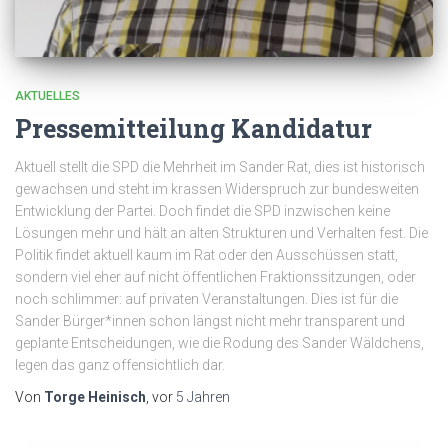
AKTUELLES
Pressemitteilung Kandidatur
Aktuell stellt die SPD die Mehrheit im Sander Rat, dies ist historisch
gewachsen und steht im krassen Widerspruch zur bundesweiten
Entwicklung der Partei. Doch findet die SPD inzwischen keine
Lösungen mehr und hält an alten Strukturen und Verhalten fest. Die
Politik findet aktuell kaum im Rat oder den Ausschüssen statt,
sondern viel eher auf nicht öffentlichen Fraktionssitzungen, oder
noch schlimmer: auf privaten Veranstaltungen. Dies ist für die
Sander Bürger*innen schon längst nicht mehr transparent und
geplante Entscheidungen, wie die Rodung des Sander Wäldchens,
legen das ganz offensichtlich dar.
Von
Torge Heinisch
, vor
5 Jahren