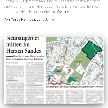
Trip nach Sylt gemacht habe und im Anschluss dann auch noch
eine Woche in meiner Heimat, dem Sauerland war. Jetzt heißt es
erstmal wieder alles aufzuarbeiten.
Weiterlesen
Von
Torge Heinisch
, vor
5 Jahren