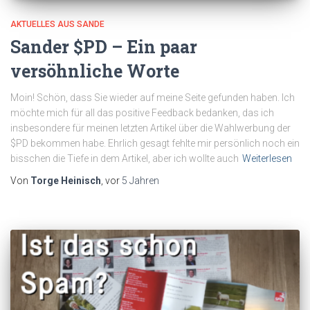
AKTUELLES AUS SANDE
Sander $PD – Ein paar
versöhnliche Worte
Moin! Schön, dass Sie wieder auf meine Seite gefunden haben. Ich
möchte mich für all das positive Feedback bedanken, das ich
insbesondere für meinen letzten Artikel über die Wahlwerbung der
$PD bekommen habe. Ehrlich gesagt fehlte mir persönlich noch ein
bisschen die Tiefe in dem Artikel, aber ich wollte auch
Weiterlesen
Von
Torge Heinisch
, vor
5 Jahren